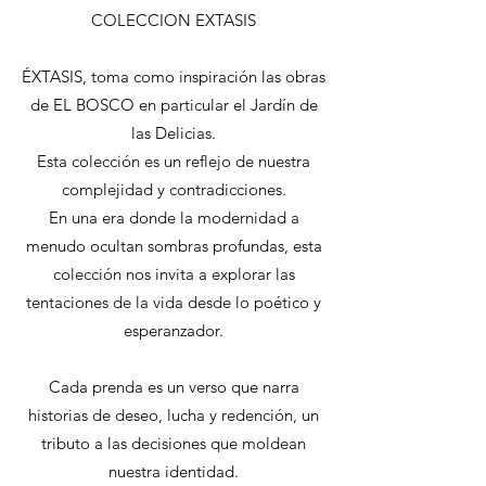
COLECCION EXTASIS
ÉXTASIS, toma como inspiración las obras
de EL BOSCO en particular el Jardín de
las Delicias.
Esta colección es un reflejo de nuestra
complejidad y contradicciones.
En una era donde la modernidad a
menudo ocultan sombras profundas, esta
colección nos invita a explorar las
tentaciones de la vida desde lo poético y
esperanzador.
Cada prenda es un verso que narra
historias de deseo, lucha y redención, un
tributo a las decisiones que moldean
nuestra identidad.