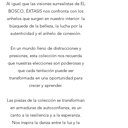
Al igual que las visiones surrealistas de EL
BOSCO, ÉXTASIS nos confronta con los
anhelos que surgen en nuestro interior: la
búsqueda de la belleza, la lucha por la
autenticidad y el anhelo de conexión.
En un mundo lleno de distracciones y
presiones, esta colección nos recuerda
que nuestras elecciones son poderosas y
que cada tentación puede ser
transformada en una oportunidad para
crecer y aprender.
Las piezas de la colección se transforman
en armaduras de autoconfianza, es un
canto a la resiliencia y a la esperanza.
Nos inspira la danza entre la luz y la