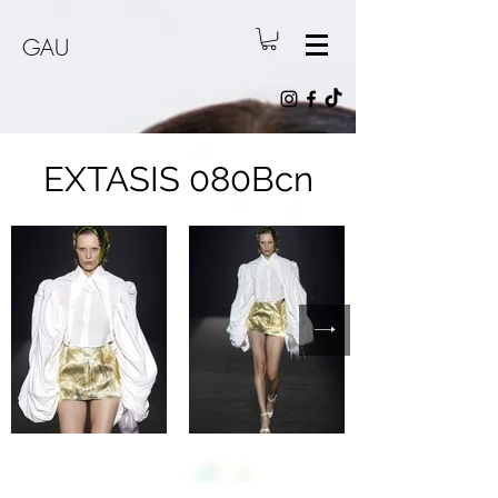
GAU
EXTASIS 080Bcn