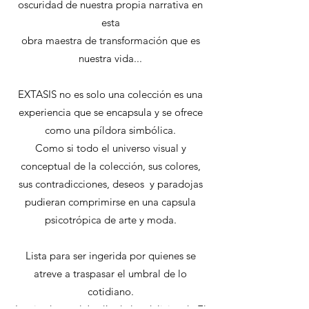
oscuridad de nuestra propia narrativa en
esta
obra maestra de transformación que es
nuestra vida...
EXTASIS no es solo una colección es una
experiencia que se encapsula y se ofrece
como una píldora simbólica.
Como si todo el universo visual y
conceptual de la colección, sus colores,
sus contradicciones, deseos y paradojas
pudieran comprimirse en una capsula
psicotrópica de arte y moda.
Lista para ser ingerida por quienes se
atreve a traspasar el umbral de lo
cotidiano.