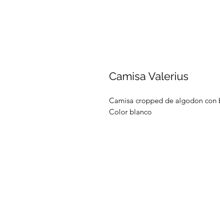
Camisa Valerius
Camisa cropped de algodon con b
Color blanco